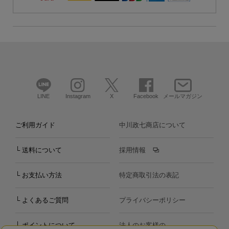
LINE
Instagram
X
Facebook
メールマガジン
ご利用ガイド
中川政七商店について
└ 送料について
採用情報
└ お支払い方法
特定商取引法の表記
└ よくあるご質問
プライバシーポリシー
└ ポイントについて
法人のお客様の