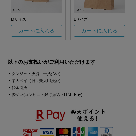
Mサイズ
Lサイズ
カートに入れる
カートに入れる
以下のお支払いがご利用いただけます
・クレジット決済（一括払い）
・楽天ペイ（旧：楽天ID決済）
・代金引換
・後払い(コンビニ・銀行振込・LINE Pay)