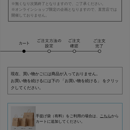
※無くなり次第終了となりますので、ご了承ください。
※オンラインショップ限定の企画となりますので、直営店では
開催しておりません。
現在、買い物かごには商品が入っておりません。
お買い物を続けるには下の 「お買い物を続ける」 をクリッ
クしてください。
手提げ袋（有料）をご利用の場合は、
こちら
から
カートに追加してください。