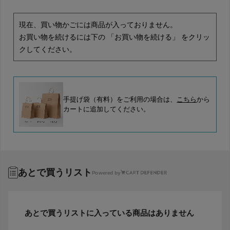
現在、買い物かごには商品が入っておりません。
お買い物を続けるには下の 「お買い物を続ける」 をクリッ
クしてください。
手提げ袋（有料）をご利用の場合は、
こちら
から
カートに追加してください。
あとで買うリスト
Powered by
あとで買うリストに入っている商品はありません