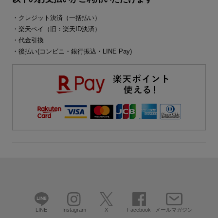
・クレジット決済（一括払い）
・楽天ペイ（旧：楽天ID決済）
・代金引換
・後払い(コンビニ・銀行振込・LINE Pay)
LINE
Instagram
X
Facebook
メールマガジン