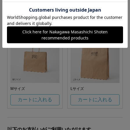
お任せ
カートに入れる
カートに入れる
Mサイズ
Lサイズ
カートに入れる
カートに入れる
以下のお支払いがご利用いただけます