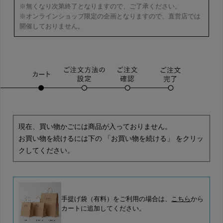
※無くなり次第終了となりますので、ご了承ください。
※オンラインショップ限定の企画となりますので、直営店では
開催しておりません。
現在、買い物かごには商品が入っておりません。
お買い物を続けるには下の 「お買い物を続ける」 をクリッ
クしてください。
手提げ袋（有料）をご利用の場合は、
こちら
から
カートに追加してください。