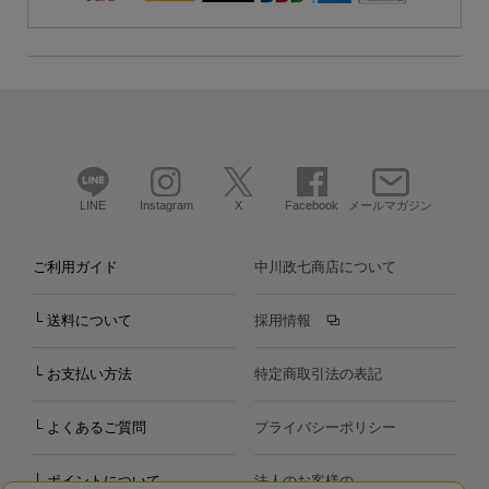
LINE
Instagram
X
Facebook
メールマガジン
ご利用ガイド
中川政七商店について
└ 送料について
採用情報
└ お支払い方法
特定商取引法の表記
└ よくあるご質問
プライバシーポリシー
└ ポイントについて
法人のお客様の