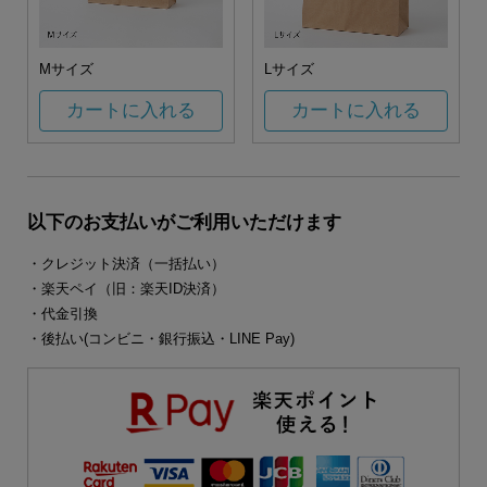
Mサイズ
Lサイズ
カートに入れる
カートに入れる
以下のお支払いがご利用いただけます
・クレジット決済（一括払い）
・楽天ペイ（旧：楽天ID決済）
・代金引換
・後払い(コンビニ・銀行振込・LINE Pay)