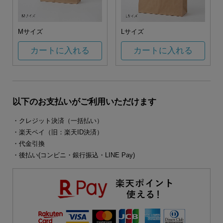
Mサイズ
Lサイズ
カートに入れる
カートに入れる
以下のお支払いがご利用いただけます
・クレジット決済（一括払い）
・楽天ペイ（旧：楽天ID決済）
・代金引換
・後払い(コンビニ・銀行振込・LINE Pay)