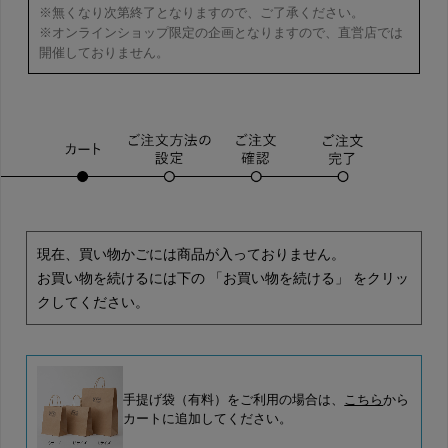
※無くなり次第終了となりますので、ご了承ください。
※オンラインショップ限定の企画となりますので、直営店では
開催しておりません。
現在、買い物かごには商品が入っておりません。
お買い物を続けるには下の 「お買い物を続ける」 をクリッ
クしてください。
手提げ袋（有料）をご利用の場合は、
こちら
から
カートに追加してください。