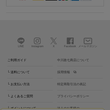
LINE
Instagram
X
Facebook
メールマガジン
ご利用ガイド
中川政七商店について
└ 送料について
採用情報
└ お支払い方法
特定商取引法の表記
└ よくあるご質問
プライバシーポリシー
└ ポイントについて
法人のお客様の