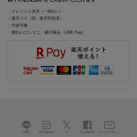
・クレジット決済（一括払い）
・楽天ペイ（旧：楽天ID決済）
・代金引換
・後払い(コンビニ・銀行振込・LINE Pay)
LINE
Instagram
X
Facebook
メールマガジン