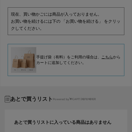
現在、買い物かごには商品が入っておりません。
お買い物を続けるには下の 「お買い物を続ける」 をクリッ
クしてください。
手提げ袋（有料）をご利用の場合は、
こちら
から
カートに追加してください。
あとで買うリスト
Powered by
あとで買うリストに入っている商品はありません