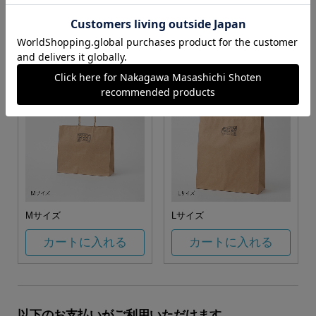
お任せ
カートに入れる
カートに入れる
Mサイズ
Lサイズ
カートに入れる
カートに入れる
以下のお支払いがご利用いただけます