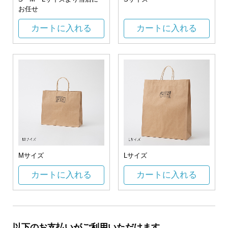
お任せ
カートに入れる
カートに入れる
Mサイズ
Lサイズ
カートに入れる
カートに入れる
以下のお支払いがご利用いただけます