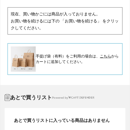
現在、買い物かごには商品が入っておりません。
お買い物を続けるには下の 「お買い物を続ける」 をクリッ
クしてください。
手提げ袋（有料）をご利用の場合は、
こちら
から
カートに追加してください。
あとで買うリスト
Powered by
あとで買うリストに入っている商品はありません