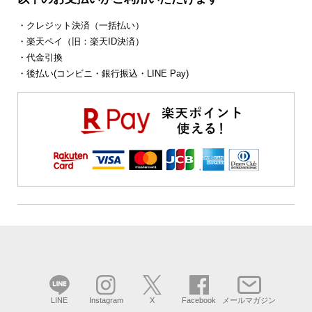
・クレジット決済（一括払い）
・楽天ペイ（旧：楽天ID決済）
・代金引換
・後払い(コンビニ・銀行振込・LINE Pay)
LINE
Instagram
X
Facebook
メールマガジン