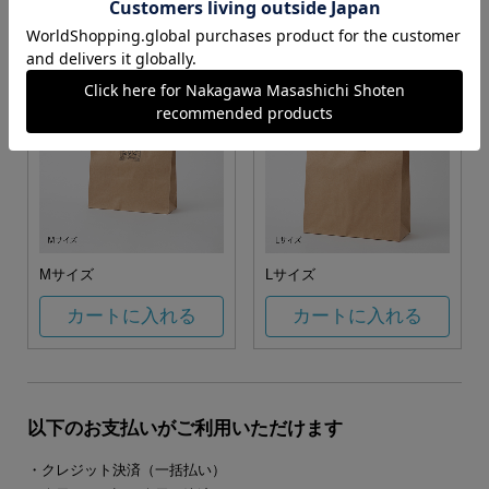
カートに入れる
カートに入れる
Mサイズ
Lサイズ
カートに入れる
カートに入れる
以下のお支払いがご利用いただけます
・クレジット決済（一括払い）