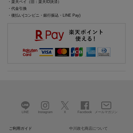
・楽天ペイ（旧：楽天ID決済）
・代金引換
・後払い(コンビニ・銀行振込・LINE Pay)
LINE
Instagram
X
Facebook
メールマガジン
ご利用ガイド
中川政七商店について