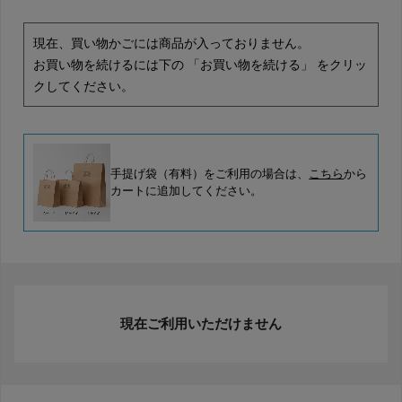
現在、買い物かごには商品が入っておりません。
お買い物を続けるには下の 「お買い物を続ける」 をクリッ
クしてください。
手提げ袋（有料）をご利用の場合は、
こちら
から
カートに追加してください。
現在ご利用いただけません