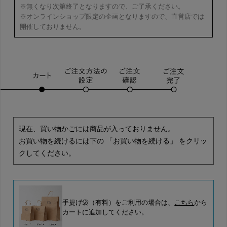
※無くなり次第終了となりますので、ご了承ください。
※オンラインショップ限定の企画となりますので、直営店では
開催しておりません。
現在、買い物かごには商品が入っておりません。
お買い物を続けるには下の 「お買い物を続ける」 をクリッ
クしてください。
手提げ袋（有料）をご利用の場合は、
こちら
から
カートに追加してください。