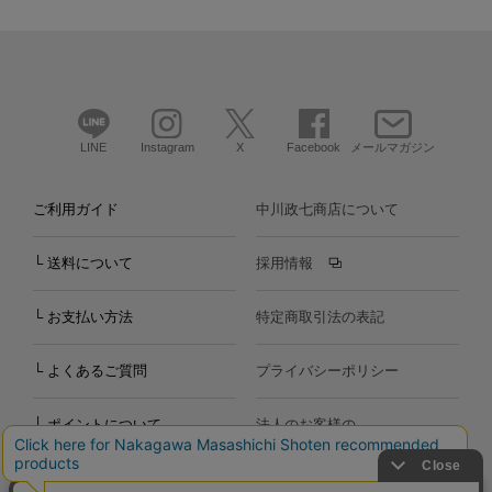
LINE
Instagram
X
Facebook
メールマガジン
ご利用ガイド
中川政七商店について
└ 送料について
採用情報
└ お支払い方法
特定商取引法の表記
└ よくあるご質問
プライバシーポリシー
└ ポイントについて
法人のお客様の
お問い合わせ
個人のお客様の