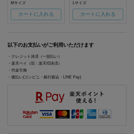
Mサイズ
Lサイズ
カートに入れる
カートに入れる
以下のお支払いがご利用いただけます
・クレジット決済（一括払い）
・楽天ペイ（旧：楽天ID決済）
・代金引換
・後払い(コンビニ・銀行振込・LINE Pay)