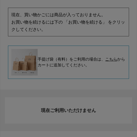
現在、買い物かごには商品が入っておりません。
お買い物を続けるには下の 「お買い物を続ける」 をクリッ
クしてください。
手提げ袋（有料）をご利用の場合は、
こちら
から
カートに追加してください。
現在ご利用いただけません