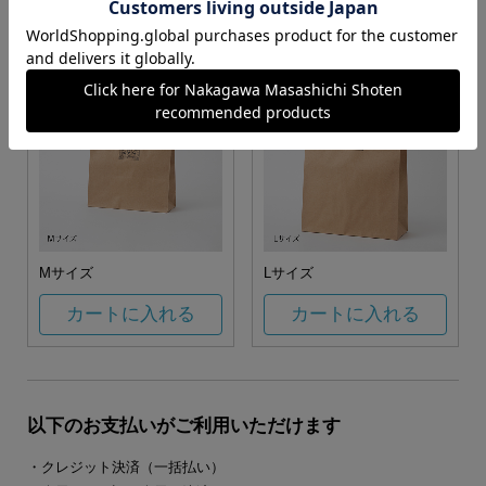
カートに入れる
カートに入れる
Mサイズ
Lサイズ
カートに入れる
カートに入れる
以下のお支払いがご利用いただけます
・クレジット決済（一括払い）