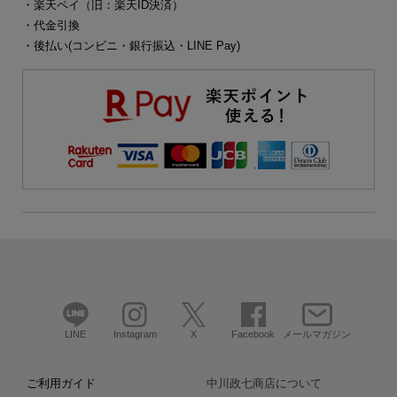
・楽天ペイ（旧：楽天ID決済）
・代金引換
・後払い(コンビニ・銀行振込・LINE Pay)
LINE
Instagram
X
Facebook
メールマガジン
ご利用ガイド
中川政七商店について