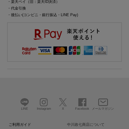
・楽天ペイ（旧：楽天ID決済）
・代金引換
・後払い(コンビニ・銀行振込・LINE Pay)
LINE
Instagram
X
Facebook
メールマガジン
ご利用ガイド
中川政七商店について