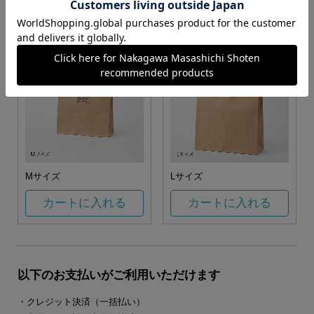
カートに入れる
カートに入れる
Mサイズ
Lサイズ
カートに入れる
カートに入れる
以下のお支払いがご利用いただけます
・クレジット決済（一括払い）