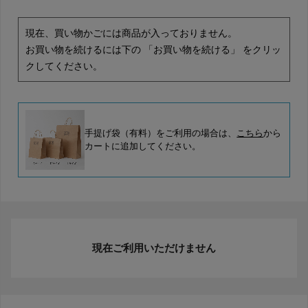
現在、買い物かごには商品が入っておりません。
お買い物を続けるには下の 「お買い物を続ける」 をクリッ
クしてください。
手提げ袋（有料）をご利用の場合は、
こちら
から
カートに追加してください。
現在ご利用いただけません