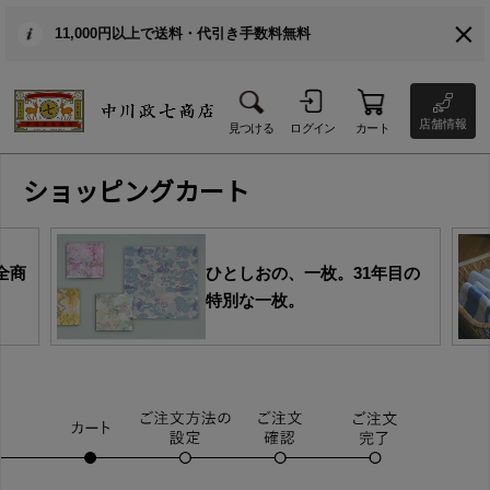
11,000円以上で送料・代引き手数料無料
店舗情報
見つける
ログイン
カート
ショッピングカート
ひとしおの、一枚。31年目の
特別な一枚。