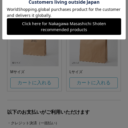
カートに入れる
カートに入れる
Mサイズ
Lサイズ
カートに入れる
カートに入れる
以下のお支払いがご利用いただけます
・クレジット決済（一括払い）