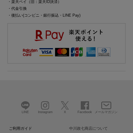
・楽天ペイ（旧：楽天ID決済）
・代金引換
・後払い(コンビニ・銀行振込・LINE Pay)
LINE
Instagram
X
Facebook
メールマガジン
ご利用ガイド
中川政七商店について