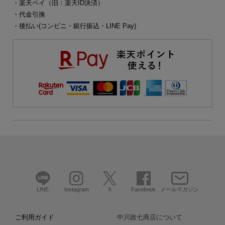
・楽天ペイ（旧：楽天ID決済）
・代金引換
・後払い(コンビニ・銀行振込・LINE Pay)
LINE
Instagram
X
Facebook
メールマガジン
ご利用ガイド
中川政七商店について