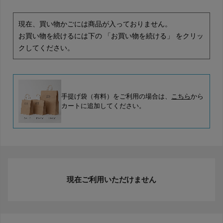
現在、買い物かごには商品が入っておりません。
お買い物を続けるには下の 「お買い物を続ける」 をクリッ
クしてください。
手提げ袋（有料）をご利用の場合は、
こちら
から
カートに追加してください。
現在ご利用いただけません