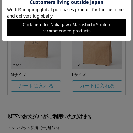
カートに入れる
カートに入れる
Mサイズ
Lサイズ
カートに入れる
カートに入れる
以下のお支払いがご利用いただけます
・クレジット決済（一括払い）