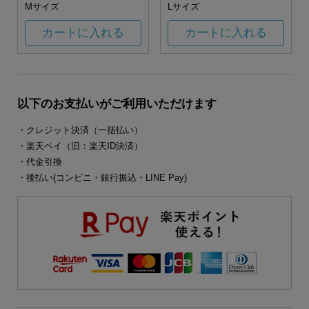
Mサイズ
Lサイズ
カートに入れる
カートに入れる
以下のお支払いがご利用いただけます
・クレジット決済（一括払い）
・楽天ペイ（旧：楽天ID決済）
・代金引換
・後払い(コンビニ・銀行振込・LINE Pay)