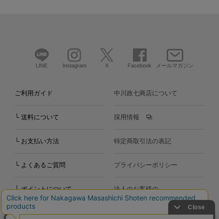
LINE
Instagram
X
Facebook
メールマガジン
ご利用ガイド
中川政七商店について
└ 送料について
採用情報
└ お支払い方法
特定商取引法の表記
└ よくあるご質問
プライバシーポリシー
└ ポイントについて
法人のお客様の
お問い合わせ
個人のお客様の