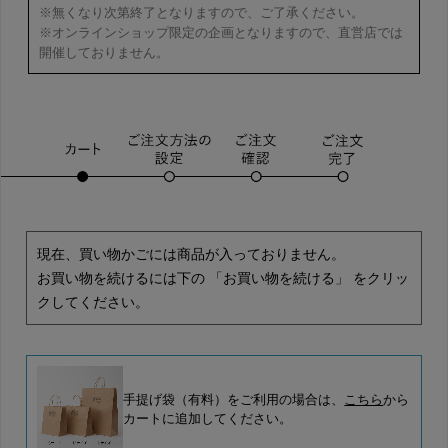
※無くなり次第終了となりますので、ご了承ください。
※オンラインショップ限定の企画となりますので、直営店では
開催しておりません。
現在、買い物かごには商品が入っておりません。
お買い物を続けるには下の 「お買い物を続ける」 をクリッ
クしてください。
手提げ袋（有料）をご利用の場合は、
こちら
から
カートに追加してください。