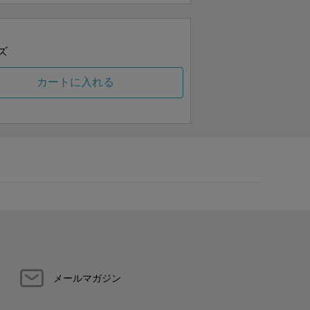
ズ
カートに入れる
メールマガジン