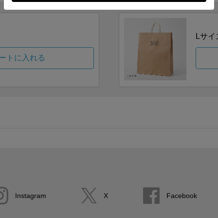
Lサイ
ートに入れる
Instagram
X
Facebook