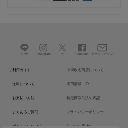
LINE
Instagram
X
Facebook
メールマガジン
ご利用ガイド
中川政七商店について
└ 送料について
採用情報
└ お支払い方法
特定商取引法の表記
└ よくあるご質問
プライバシーポリシー
└ ポイントについて
法人のお客様の