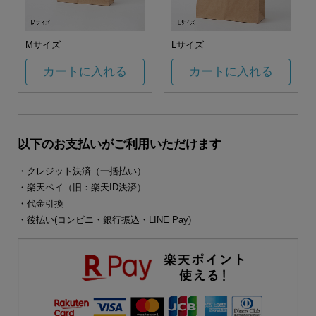
Mサイズ
Lサイズ
カートに入れる
カートに入れる
以下のお支払いがご利用いただけます
・クレジット決済（一括払い）
・楽天ペイ（旧：楽天ID決済）
・代金引換
・後払い(コンビニ・銀行振込・LINE Pay)