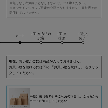
※無くなり次第終了となりますので、ご了承ください。
※オンラインショップ限定の企画となりますので、直営店では
開催しておりません。
現在、買い物かごには商品が入っておりません。
お買い物を続けるには下の 「お買い物を続ける」 をクリッ
クしてください。
手提げ袋（有料）をご利用の場合は、
こちら
から
カートに追加してください。