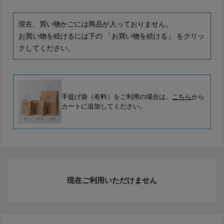
現在、買い物かごには商品が入っておりません。
お買い物を続けるには下の 「お買い物を続ける」 をクリッ
クしてください。
手提げ袋（有料）をご利用の場合は、
こちら
から
カートに追加してください。
現在ご利用いただけません