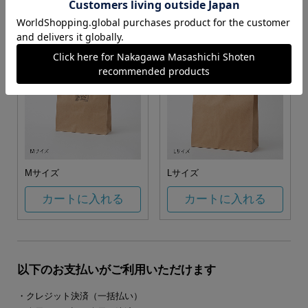
カートに入れる
カートに入れる
Mサイズ
Lサイズ
カートに入れる
カートに入れる
以下のお支払いがご利用いただけます
・クレジット決済（一括払い）