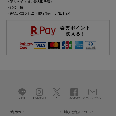
・楽天ペイ（旧：楽天ID決済）
・代金引換
・後払い(コンビニ・銀行振込・LINE Pay)
LINE
Instagram
X
Facebook
メールマガジン
ご利用ガイド
中川政七商店について