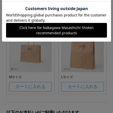
お任せ
カートに入れる
カートに入れる
Mサイズ
Lサイズ
カートに入れる
カートに入れる
以下のお支払いがご利用いただけます