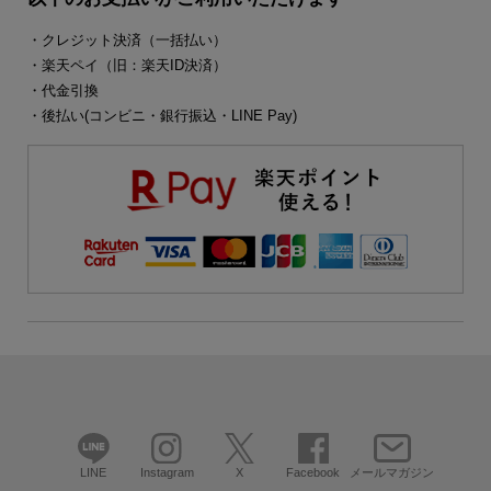
・クレジット決済（一括払い）
・楽天ペイ（旧：楽天ID決済）
・代金引換
・後払い(コンビニ・銀行振込・LINE Pay)
LINE
Instagram
X
Facebook
メールマガジン