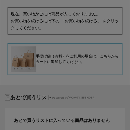
現在、買い物かごには商品が入っておりません。
お買い物を続けるには下の 「お買い物を続ける」 をクリッ
クしてください。
手提げ袋（有料）をご利用の場合は、
こちら
から
カートに追加してください。
あとで買うリスト
Powered by
あとで買うリストに入っている商品はありません