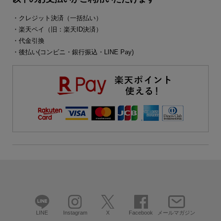
・クレジット決済（一括払い）
・楽天ペイ（旧：楽天ID決済）
・代金引換
・後払い(コンビニ・銀行振込・LINE Pay)
LINE
Instagram
X
Facebook
メールマガジン