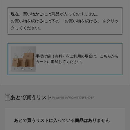
現在、買い物かごには商品が入っておりません。
お買い物を続けるには下の 「お買い物を続ける」 をクリッ
クしてください。
手提げ袋（有料）をご利用の場合は、
こちら
から
カートに追加してください。
あとで買うリスト
Powered by
あとで買うリストに入っている商品はありません