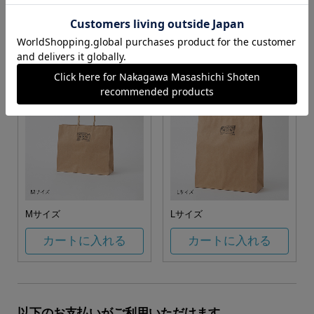
お任せ
カートに入れる
カートに入れる
Mサイズ
Lサイズ
カートに入れる
カートに入れる
以下のお支払いがご利用いただけます