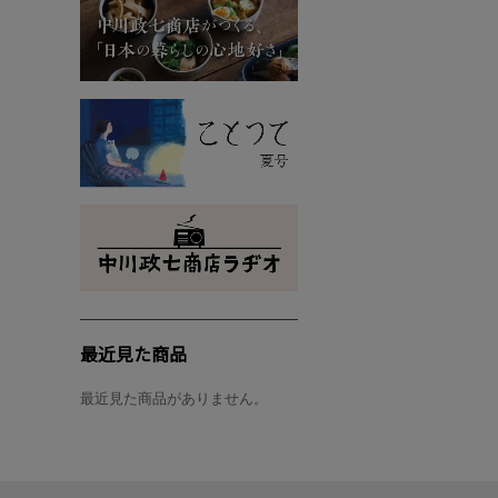
最近見た商品
最近見た商品がありません。