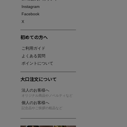
Instagram
Facebook
X
初めての方へ
ご利用ガイド
よくある質問
ポイントについて
大口注文について
法人のお客様へ
オリジナル商品やノベルティなど
個人のお客様へ
記念品やご挨拶の粗品など