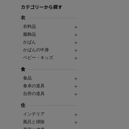
カテゴリーから探す
衣
衣料品
服飾品
かばん
かばんの中身
ベビー・キッズ
食
食品
食卓の道具
台所の道具
住
インテリア
風呂と掃除