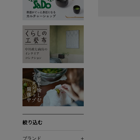
絞り込む
ブランド