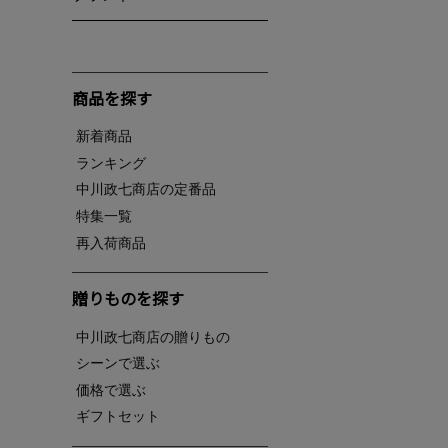
商品を探す
新着商品
ランキング
中川政七商店の定番品
特集一覧
再入荷商品
贈りものを探す
中川政七商店の贈りもの
シーンで選ぶ
価格で選ぶ
ギフトセット