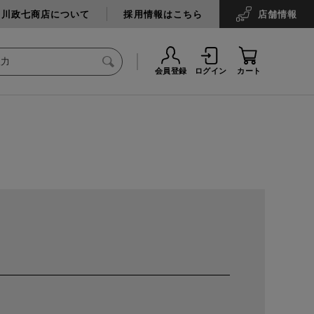
中川政七商店について
採用情報はこちら
店舗
情報
会員登録
ログイン
カート