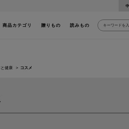
商品カテゴリ
贈りもの
読みもの
容と健康
コスメ
メ