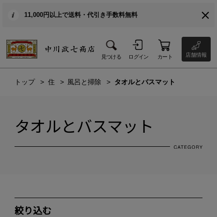
11,000円以上で送料・代引き手数料無料
店舗情報
見つける
ログイン
カート
トップ
住
風呂と掃除
タオルとバスマット
タオルとバスマット
絞り込む