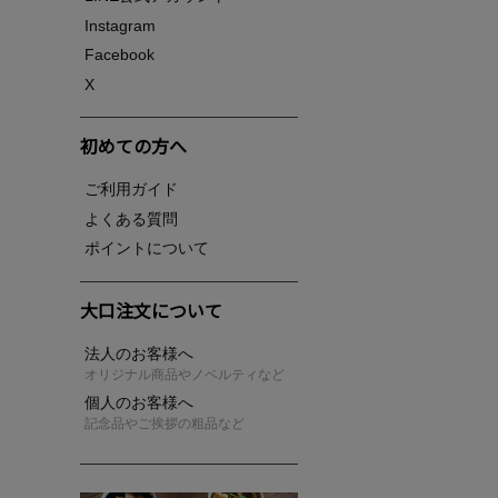
Instagram
Facebook
X
初めての方へ
ご利用ガイド
よくある質問
ポイントについて
大口注文について
法人のお客様へ
オリジナル商品やノベルティなど
個人のお客様へ
記念品やご挨拶の粗品など