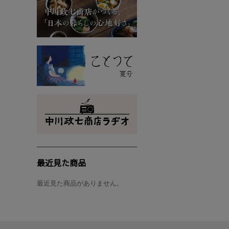
最近見た商品
最近見た商品がありません。