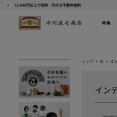
11,000円以上で送料・代引き手数料無料
特集
トップ
住
イ
イン