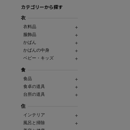
カテゴリーから探す
衣
衣料品
服飾品
かばん
かばんの中身
ベビー・キッズ
食
食品
食卓の道具
台所の道具
住
インテリア
風呂と掃除