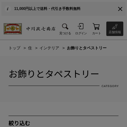
11,000円以上で送料・代引き手数料無料
店舗情報
見つける
ログイン
カート
トップ
住
インテリア
お飾りとタペストリー
お飾りとタペストリー
絞り込む