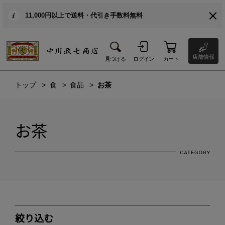
11,000円以上で送料・代引き手数料無料
店舗情報
見つける
ログイン
カート
トップ
食
食品
お茶
お茶
絞り込む