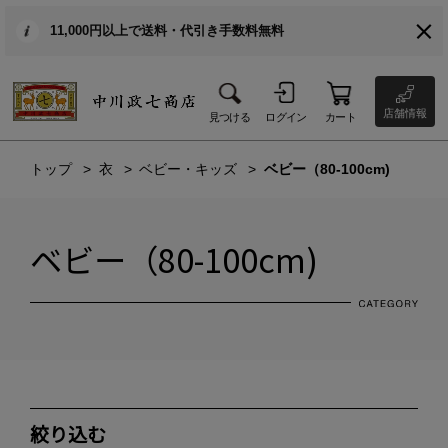
11,000円以上で送料・代引き手数料無料
店舗情報
見つける
ログイン
カート
トップ
衣
ベビー・キッズ
ベビー（80-100cm)
ベビー（80-100cm)
絞り込む