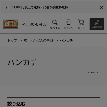
11,000円以上で送料・代引き手数料無料
店舗情報
見つける
ログイン
カート
トップ
衣
かばんの中身
ハンカチ
ハンカチ
絞り込む