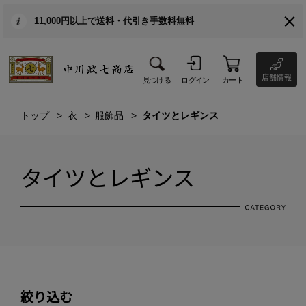
11,000円以上で送料・代引き手数料無料
店舗情報
見つける
ログイン
カート
トップ
衣
服飾品
タイツとレギンス
タイツとレギンス
絞り込む