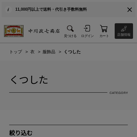
11,000円以上で送料・代引き手数料無料
店舗情報
見つける
ログイン
カート
トップ
衣
服飾品
くつした
くつした
絞り込む