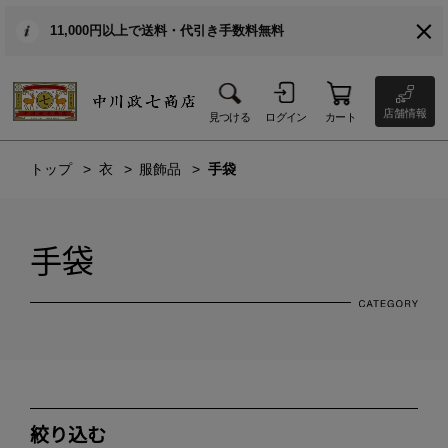
11,000円以上で送料・代引き手数料無料
店舗情報
見つける
ログイン
カート
トップ
衣
服飾品
手袋
手袋
絞り込む