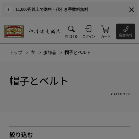
11,000円以上で送料・代引き手数料無料
店舗情報
見つける
ログイン
カート
トップ
衣
服飾品
帽子とベルト
帽子とベルト
絞り込む