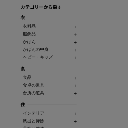
カテゴリーから探す
衣
衣料品
服飾品
かばん
かばんの中身
ベビー・キッズ
食
食品
食卓の道具
台所の道具
住
インテリア
風呂と掃除