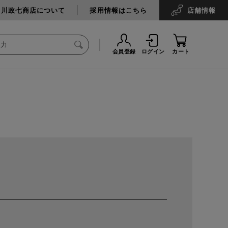
中川政七商店について
採用情報はこちら
店舗
情報
会員登録
ログイン
カート