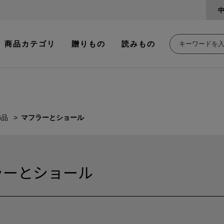
商品カテゴリ
贈りもの
読みもの
飾品
マフラーとショール
ラーとショール