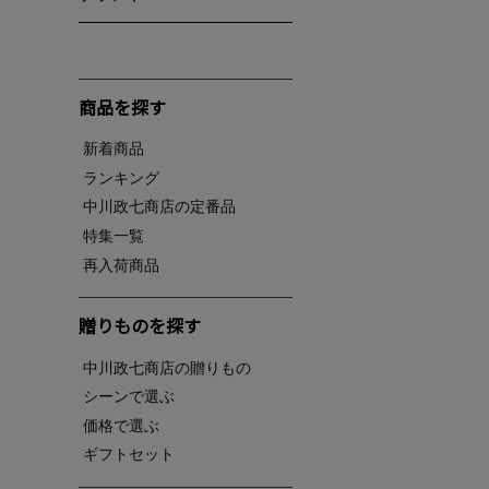
商品を探す
新着商品
ランキング
中川政七商店の定番品
特集一覧
再入荷商品
贈りものを探す
中川政七商店の贈りもの
シーンで選ぶ
価格で選ぶ
ギフトセット