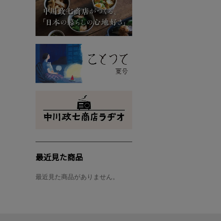
最近見た商品
最近見た商品がありません。