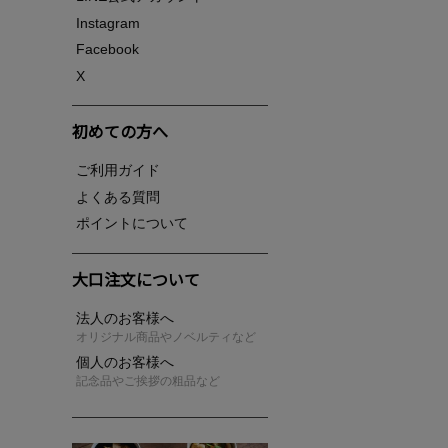
Instagram
Facebook
X
初めての方へ
ご利用ガイド
よくある質問
ポイントについて
大口注文について
法人のお客様へ
オリジナル商品やノベルティなど
個人のお客様へ
記念品やご挨拶の粗品など