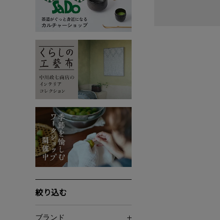
絞り込む
ブランド